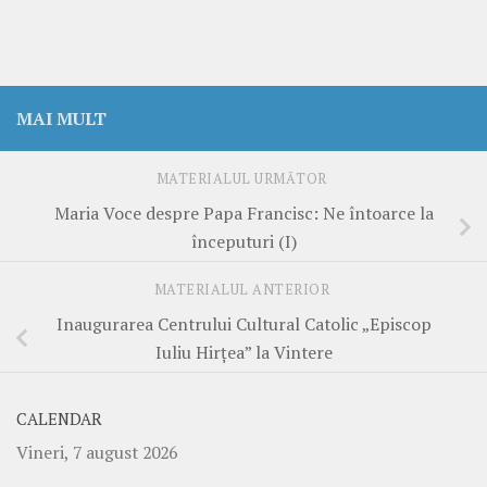
MAI MULT
MATERIALUL URMĂTOR
Maria Voce despre Papa Francisc: Ne întoarce la
începuturi (I)
MATERIALUL ANTERIOR
Inaugurarea Centrului Cultural Catolic „Episcop
Iuliu Hirțea” la Vintere
CALENDAR
Vineri, 7 august 2026