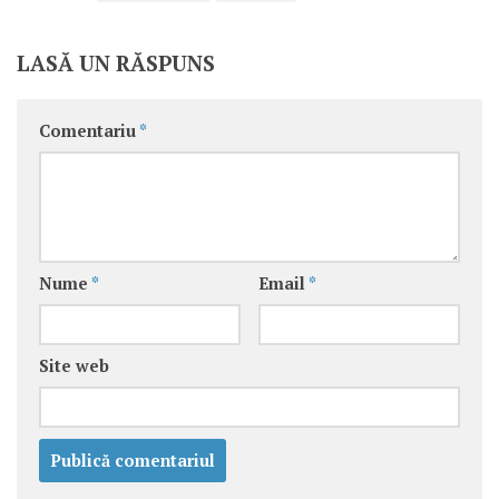
LASĂ UN RĂSPUNS
Comentariu
*
Nume
*
Email
*
Site web