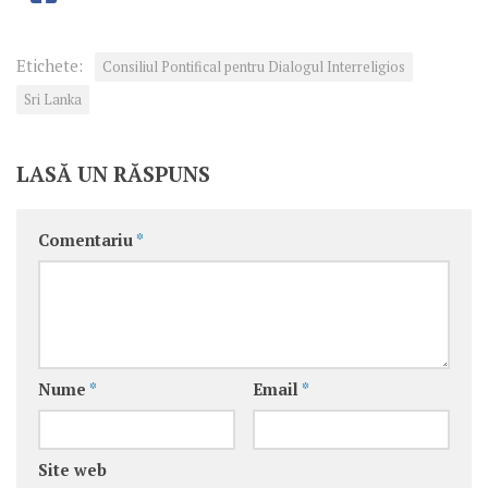
Etichete:
Consiliul Pontifical pentru Dialogul Interreligios
Sri Lanka
LASĂ UN RĂSPUNS
Comentariu
*
Nume
*
Email
*
Site web