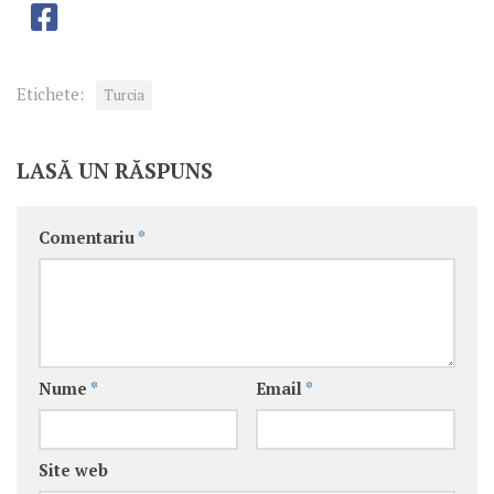
Etichete:
Turcia
LASĂ UN RĂSPUNS
Comentariu
*
Nume
*
Email
*
Site web