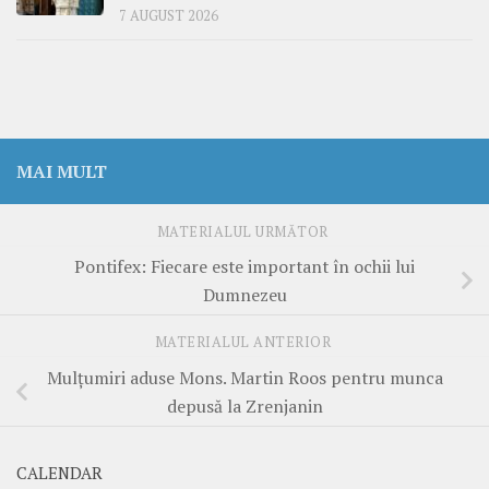
7 AUGUST 2026
MAI MULT
MATERIALUL URMĂTOR
Pontifex: Fiecare este important în ochii lui
Dumnezeu
MATERIALUL ANTERIOR
Mulțumiri aduse Mons. Martin Roos pentru munca
depusă la Zrenjanin
CALENDAR