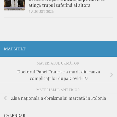
atingă trupul suferind al altora
6 AUGUST 2026
MAI MULT
MATERIALUL URMĂTOR
Doctorul Papei Francisc a murit din cauza
complicațiilor după Covid-19
MATERIALUL ANTERIOR
Ziua națională a ebraismului marcată în Polonia
CALENDAR