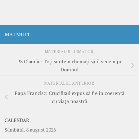
MAI MULT
MATERIALUL URMĂTOR
PS Claudiu: Toți suntem chemați să îl vedem pe
Domnul
MATERIALUL ANTERIOR
Papa Francisc: Crucifixul expus să fie în coerentă
cu viața noastră
CALENDAR
Sâmbătă, 8 august 2026