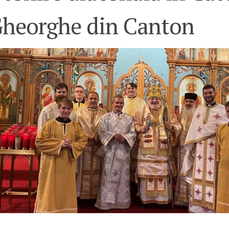
 Gheorghe din Canton