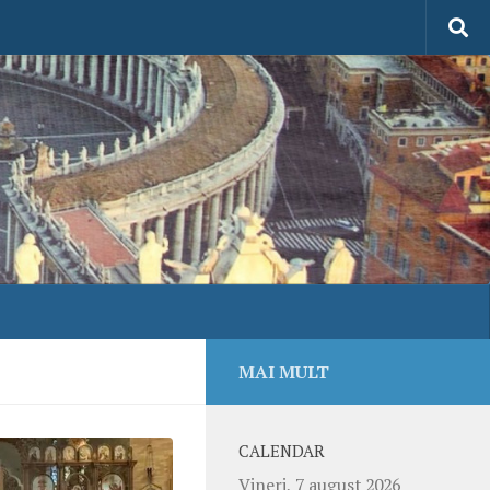
MAI MULT
CALENDAR
Vineri, 7 august 2026