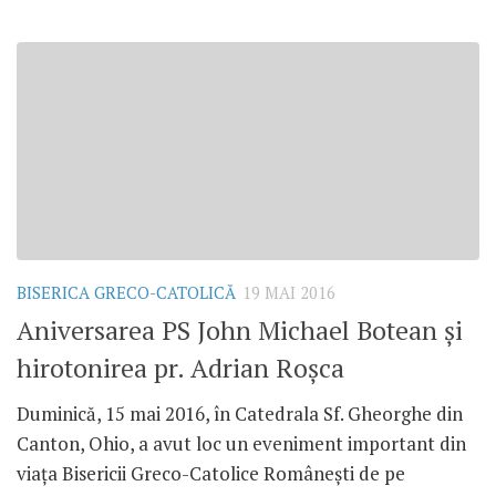
BISERICA GRECO-CATOLICĂ
19 MAI 2016
Aniversarea PS John Michael Botean și
hirotonirea pr. Adrian Roșca
Duminică, 15 mai 2016, în Catedrala Sf. Gheorghe din
Canton, Ohio, a avut loc un eveniment important din
viața Bisericii Greco-Catolice Românești de pe