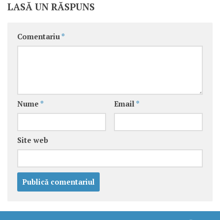
LASĂ UN RĂSPUNS
Comentariu
*
Nume
*
Email
*
Site web