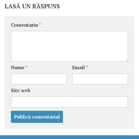
LASĂ UN RĂSPUNS
Comentariu
*
Nume
*
Email
*
Site web