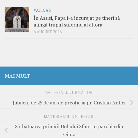
VATICAN
În Assisi, Papa i-a încurajat pe tineri să
atingă trupul suferind al altora
6 AUGUST 2026
MAI MULT
MATERIALUL URMĂTOR
Jubileul de 25 de ani de preoție ai pr. Cristian Antici
MATERIALUL ANTERIOR
Sărbătoarea primirii Duhului Sfânt în parohia din
Oituz