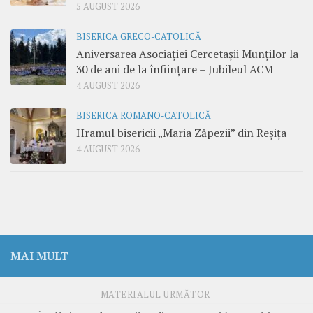
5 AUGUST 2026
BISERICA GRECO-CATOLICĂ
Aniversarea Asociației Cercetașii Munților la
30 de ani de la înființare – Jubileul ACM
4 AUGUST 2026
BISERICA ROMANO-CATOLICĂ
Hramul bisericii „Maria Zăpezii” din Reșița
4 AUGUST 2026
MAI MULT
MATERIALUL URMĂTOR