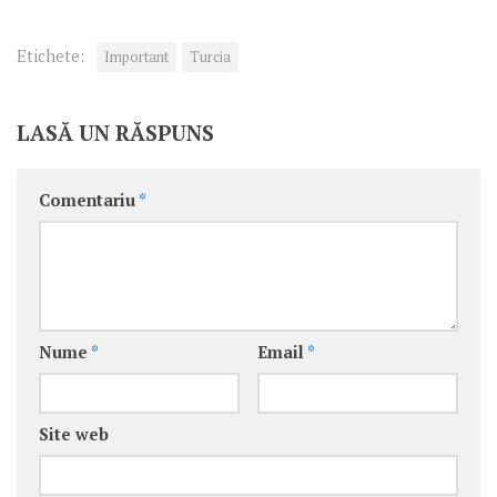
Etichete:
Important
Turcia
LASĂ UN RĂSPUNS
Comentariu
*
Nume
*
Email
*
Site web