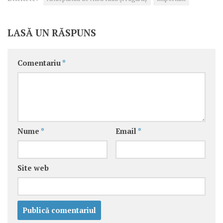
LASĂ UN RĂSPUNS
Comentariu
*
Nume
*
Email
*
Site web