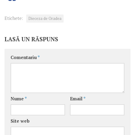
Etichete:
Dieceza de Oradea
LASĂ UN RĂSPUNS
Comentariu
*
Nume
*
Email
*
Site web