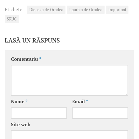
Etichete:
Dieceza de Oradea
Eparhia de Oradea
Important
SRUC
LASĂ UN RĂSPUNS
Comentariu
*
Nume
*
Email
*
Site web