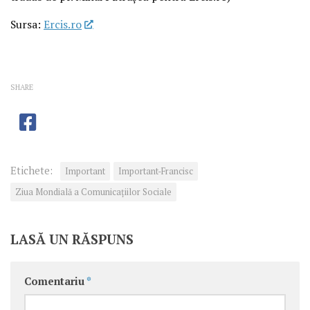
Sursa:
Ercis.ro
SHARE
Etichete:
Important
Important-Francisc
Ziua Mondială a Comunicaţiilor Sociale
LASĂ UN RĂSPUNS
Comentariu
*