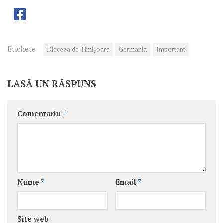
Etichete:
Dieceza de Timișoara
Germania
Important
LASĂ UN RĂSPUNS
Comentariu
*
Nume
*
Email
*
Site web