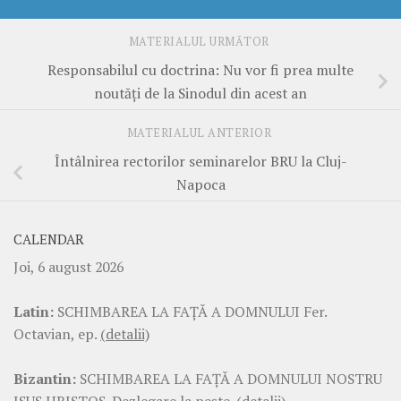
MATERIALUL URMĂTOR
Responsabilul cu doctrina: Nu vor fi prea multe
noutăți de la Sinodul din acest an
MATERIALUL ANTERIOR
Întâlnirea rectorilor seminarelor BRU la Cluj-
Napoca
CALENDAR
Joi, 6 august 2026
Latin:
SCHIMBAREA LA FAŢĂ A DOMNULUI Fer.
Octavian, ep.
(detalii)
Bizantin:
SCHIMBAREA LA FAŢĂ A DOMNULUI NOSTRU