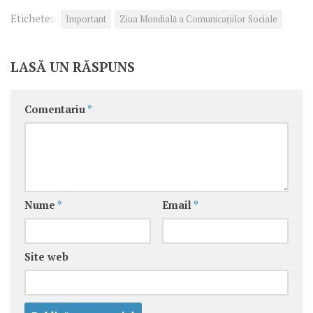
Etichete:
Important
Ziua Mondială a Comunicaţiilor Sociale
LASĂ UN RĂSPUNS
Comentariu
*
Nume
*
Email
*
Site web