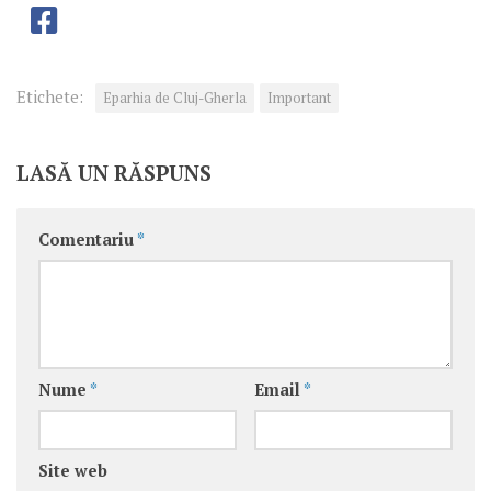
Etichete:
Eparhia de Cluj-Gherla
Important
LASĂ UN RĂSPUNS
Comentariu
*
Nume
*
Email
*
Site web