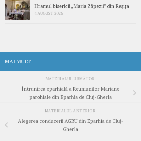
Hramul bisericii „Maria Zăpezii” din Reșița
4 AUGUST 2026
MAI MULT
MATERIALUL URMĂTOR
Întrunirea eparhială a Reuniunilor Mariane
parohiale din Eparhia de Cluj-Gherla
MATERIALUL ANTERIOR
Alegerea conducerii AGRU din Eparhia de Cluj-
Gherla