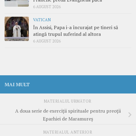
6 AUGUST 2026
VATICAN
În Assisi, Papa i-a încurajat pe tineri să
atingă trupul suferind al altora
6 AUGUST 2026
MAI MULT
MATERIALUL URMĂTOR
A doua serie de exerciții spirituale pentru preoții
Eparhiei de Maramureș
MATERIALUL ANTERIOR