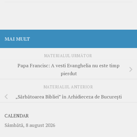
MAI MULT
MATERIALUL URMĂTOR
Papa Francisc: A vesti Evanghelia nu este timp
pierdut
MATERIALUL ANTERIOR
„Sărbătoarea Bibliei” în Arhidieceza de București
CALENDAR
Sâmbătă, 8 august 2026