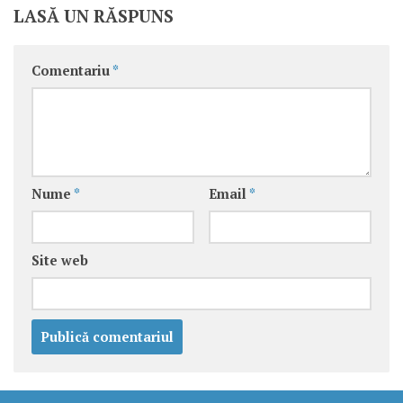
LASĂ UN RĂSPUNS
Comentariu
*
Nume
*
Email
*
Site web