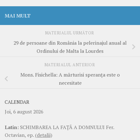
MAI MULT
MATERIALUL URMĂTOR
29 de persoane din România la pelerinajul anual al
Ordinului de Malta la Lourdes
MATERIALUL ANTERIOR
Mons. Fisichella: A mărturisi speranța este o
necesitate
CALENDAR
Joi, 6 august 2026
Latin:
SCHIMBAREA LA FAŢĂ A DOMNULUI Fer.
Octavian, ep.
(detalii)