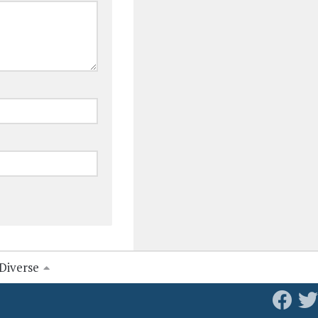
Diverse