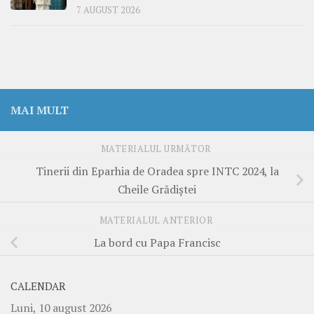
7 AUGUST 2026
MAI MULT
MATERIALUL URMĂTOR
Tinerii din Eparhia de Oradea spre INTC 2024, la
Cheile Grădiștei
MATERIALUL ANTERIOR
La bord cu Papa Francisc
CALENDAR
Luni, 10 august 2026