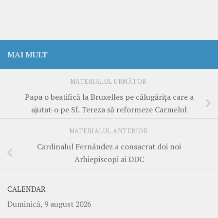
MAI MULT
MATERIALUL URMĂTOR
Papa o beatifică la Bruxelles pe călugărița care a
ajutat-o pe Sf. Tereza să reformeze Carmelul
MATERIALUL ANTERIOR
Cardinalul Fernández a consacrat doi noi
Arhiepiscopi ai DDC
CALENDAR
Duminică, 9 august 2026