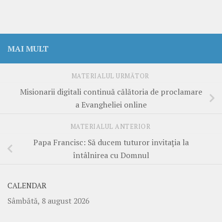
MAI MULT
MATERIALUL URMĂTOR
Misionarii digitali continuă călătoria de proclamare
a Evangheliei online
MATERIALUL ANTERIOR
Papa Francisc: Să ducem tuturor invitația la
întâlnirea cu Domnul
CALENDAR
Sâmbătă, 8 august 2026