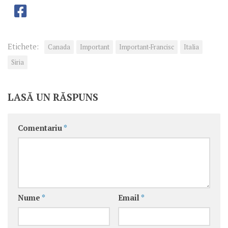
Etichete:
Canada
Important
Important-Francisc
Italia
Siria
LASĂ UN RĂSPUNS
Comentariu
*
Nume
*
Email
*