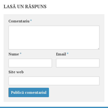
LASĂ UN RĂSPUNS
Comentariu
*
Nume
*
Email
*
Site web