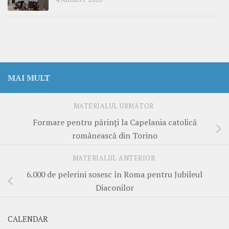
MAI MULT
MATERIALUL URMĂTOR
Formare pentru părinți la Capelania catolică
românească din Torino
MATERIALUL ANTERIOR
6.000 de pelerini sosesc în Roma pentru Jubileul
Diaconilor
CALENDAR