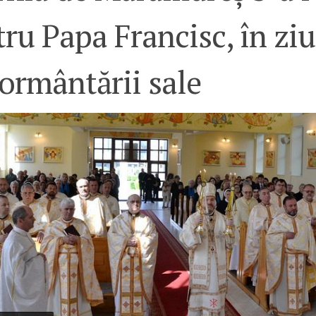
ru Papa Francisc, în zi
ormântării sale