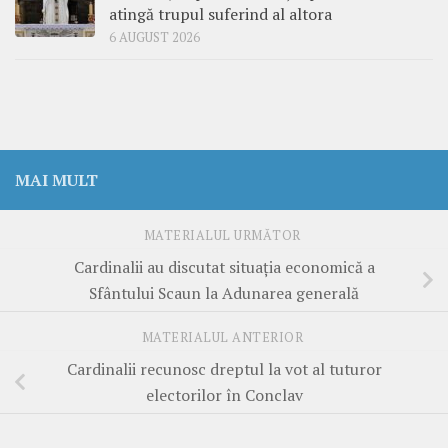
atingă trupul suferind al altora
6 AUGUST 2026
MAI MULT
MATERIALUL URMĂTOR
Cardinalii au discutat situația economică a
Sfântului Scaun la Adunarea generală
MATERIALUL ANTERIOR
Cardinalii recunosc dreptul la vot al tuturor
electorilor în Conclav