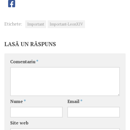
Etichete:
Important
Important-LeonXIV
LASĂ UN RĂSPUNS
Comentariu
*
Nume
*
Email
*
Site web