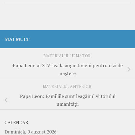
MAI MULT
MATERIALUL URMĂTOR
Papa Leon al XIV-lea la augustinieni pentru o zi de
naștere
MATERIALUL ANTERIOR
Papa Leon: Familiile sunt leagănul viitorului
umanității
CALENDAR
Duminică, 9 august 2026