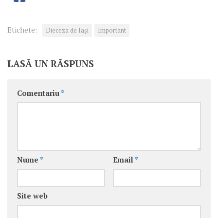
Etichete:
Dieceza de Iași
Important
LASĂ UN RĂSPUNS
Comentariu
*
Nume
*
Email
*
Site web