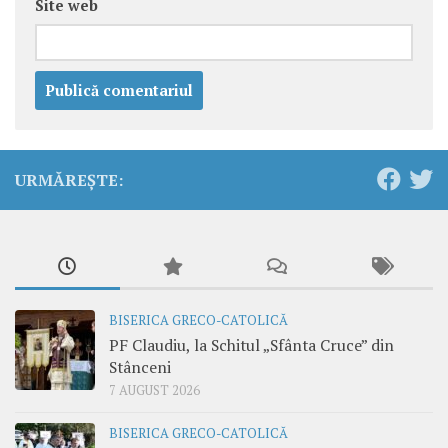
Site web
URMĂREȘTE:
BISERICA GRECO-CATOLICĂ
PF Claudiu, la Schitul „Sfânta Cruce” din
Stânceni
7 AUGUST 2026
BISERICA GRECO-CATOLICĂ