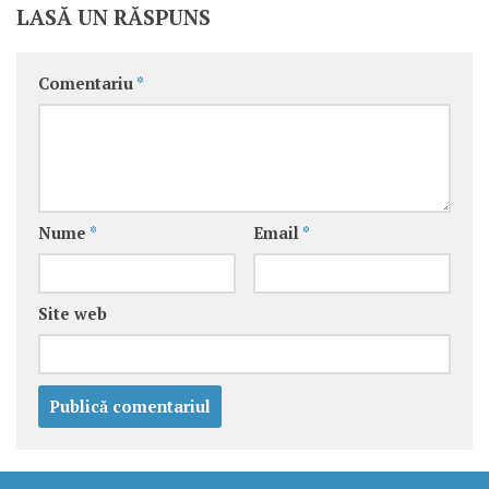
LASĂ UN RĂSPUNS
Comentariu
*
Nume
*
Email
*
Site web