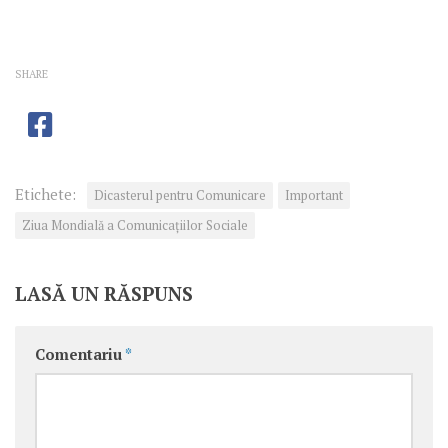
SHARE
Etichete:
Dicasterul pentru Comunicare
Important
Ziua Mondială a Comunicaţiilor Sociale
LASĂ UN RĂSPUNS
Comentariu
*