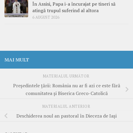
În Assisi, Papa i-a încurajat pe tineri să
atingă trupul suferind al altora
6 AUGUST 2026
MAI MULT
MATERIALUL URMĂTOR
Președintele țării: România nu ar fi azi ce este fără
comunitatea și Biserica Greco-Catolică
MATERIALUL ANTERIOR
Deschiderea noul an pastoral în Dieceza de Iași