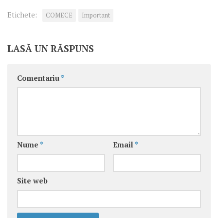
Etichete:
COMECE
Important
LASĂ UN RĂSPUNS
Comentariu
*
Nume
*
Email
*
Site web