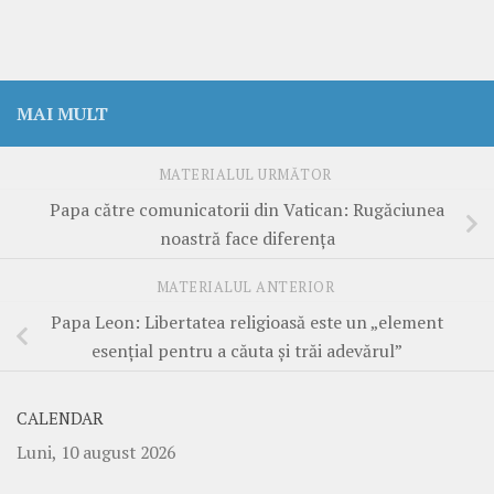
MAI MULT
MATERIALUL URMĂTOR
Papa către comunicatorii din Vatican: Rugăciunea
noastră face diferența
MATERIALUL ANTERIOR
Papa Leon: Libertatea religioasă este un „element
esențial pentru a căuta și trăi adevărul”
CALENDAR
Luni, 10 august 2026