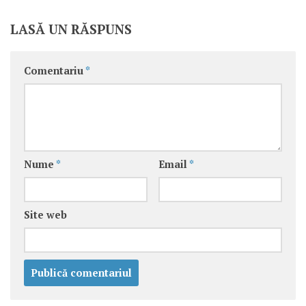
LASĂ UN RĂSPUNS
Comentariu
*
Nume
*
Email
*
Site web