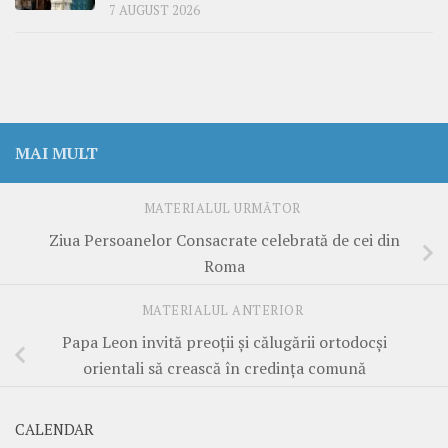
7 AUGUST 2026
MAI MULT
MATERIALUL URMĂTOR
Ziua Persoanelor Consacrate celebrată de cei din
Roma
MATERIALUL ANTERIOR
Papa Leon invită preoții și călugării ortodocși
orientali să crească în credința comună
CALENDAR