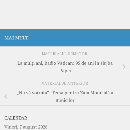
MAI MULT
MATERIALUL URMĂTOR
La mulți ani, Radio Vatican: 95 de ani în slujba
Papei
MATERIALUL ANTERIOR
„Nu vă voi uita”: Tema pentru Ziua Mondială a
Bunicilor
CALENDAR
Vineri, 7 august 2026