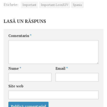
Etichete:
Important
Important-LeonXIV
Spania
LASĂ UN RĂSPUNS
Comentariu
*
Nume
*
Email
*
Site web