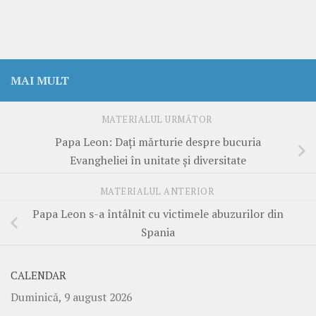
MAI MULT
MATERIALUL URMĂTOR
Papa Leon: Dați mărturie despre bucuria
Evangheliei în unitate și diversitate
MATERIALUL ANTERIOR
Papa Leon s-a întâlnit cu victimele abuzurilor din
Spania
CALENDAR
Duminică, 9 august 2026