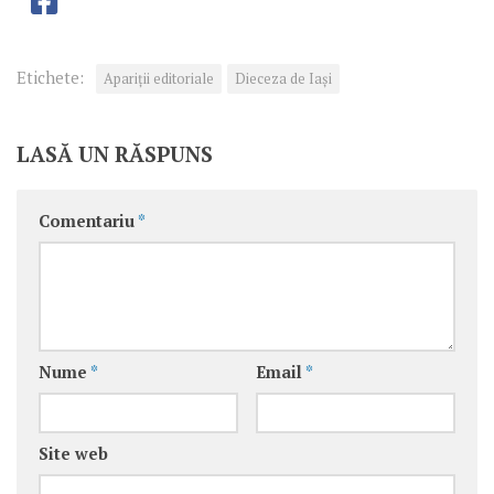
Etichete:
Apariţii editoriale
Dieceza de Iași
LASĂ UN RĂSPUNS
Comentariu
*
Nume
*
Email
*
Site web