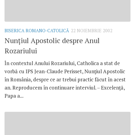
BISERICA ROMANO-CATOLICĂ
22 NOIEMBRIE 2002
Nunţiul Apostolic despre Anul
Rozariului
În contextul Anului Rozariului, Catholica a stat de
vorbă cu IPS Jean-Claude Perisset, Nunţiul Apostolic
în România, despre ce ar trebui practic făcut în acest
an. Reproducem în continuare interviul. – Excelenţă,
Papa a...